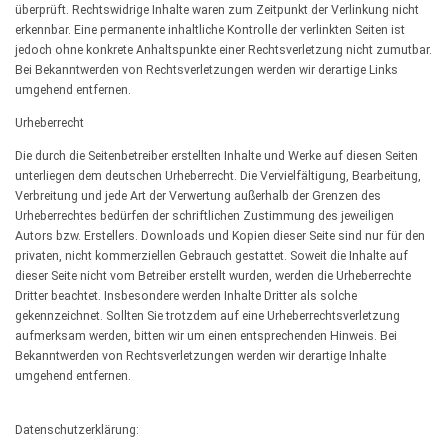
überprüft. Rechtswidrige Inhalte waren zum Zeitpunkt der Verlinkung nicht
erkennbar. Eine permanente inhaltliche Kontrolle der verlinkten Seiten ist
jedoch ohne konkrete Anhaltspunkte einer Rechtsverletzung nicht zumutbar.
Bei Bekanntwerden von Rechtsverletzungen werden wir derartige Links
umgehend entfernen.
Urheberrecht
Die durch die Seitenbetreiber erstellten Inhalte und Werke auf diesen Seiten
unterliegen dem deutschen Urheberrecht. Die Vervielfältigung, Bearbeitung,
Verbreitung und jede Art der Verwertung außerhalb der Grenzen des
Urheberrechtes bedürfen der schriftlichen Zustimmung des jeweiligen
Autors bzw. Erstellers. Downloads und Kopien dieser Seite sind nur für den
privaten, nicht kommerziellen Gebrauch gestattet. Soweit die Inhalte auf
dieser Seite nicht vom Betreiber erstellt wurden, werden die Urheberrechte
Dritter beachtet. Insbesondere werden Inhalte Dritter als solche
gekennzeichnet. Sollten Sie trotzdem auf eine Urheberrechtsverletzung
aufmerksam werden, bitten wir um einen entsprechenden Hinweis. Bei
Bekanntwerden von Rechtsverletzungen werden wir derartige Inhalte
umgehend entfernen.
Datenschutzerklärung: