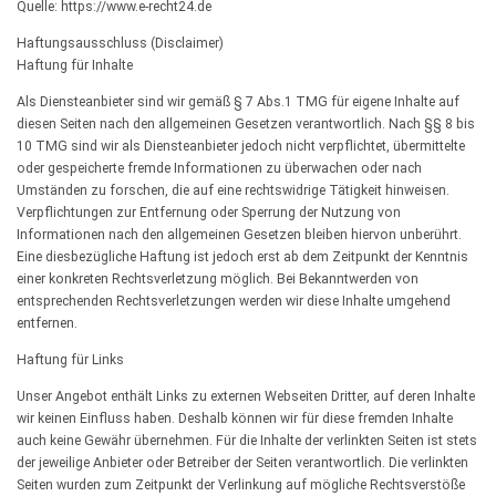
Quelle: https://www.e-recht24.de
Haftungsausschluss (Disclaimer)
Haftung für Inhalte
Als Diensteanbieter sind wir gemäß § 7 Abs.1 TMG für eigene Inhalte auf
diesen Seiten nach den allgemeinen Gesetzen verantwortlich. Nach §§ 8 bis
10 TMG sind wir als Diensteanbieter jedoch nicht verpflichtet, übermittelte
oder gespeicherte fremde Informationen zu überwachen oder nach
Umständen zu forschen, die auf eine rechtswidrige Tätigkeit hinweisen.
Verpflichtungen zur Entfernung oder Sperrung der Nutzung von
Informationen nach den allgemeinen Gesetzen bleiben hiervon unberührt.
Eine diesbezügliche Haftung ist jedoch erst ab dem Zeitpunkt der Kenntnis
einer konkreten Rechtsverletzung möglich. Bei Bekanntwerden von
entsprechenden Rechtsverletzungen werden wir diese Inhalte umgehend
entfernen.
Haftung für Links
Unser Angebot enthält Links zu externen Webseiten Dritter, auf deren Inhalte
wir keinen Einfluss haben. Deshalb können wir für diese fremden Inhalte
auch keine Gewähr übernehmen. Für die Inhalte der verlinkten Seiten ist stets
der jeweilige Anbieter oder Betreiber der Seiten verantwortlich. Die verlinkten
Seiten wurden zum Zeitpunkt der Verlinkung auf mögliche Rechtsverstöße