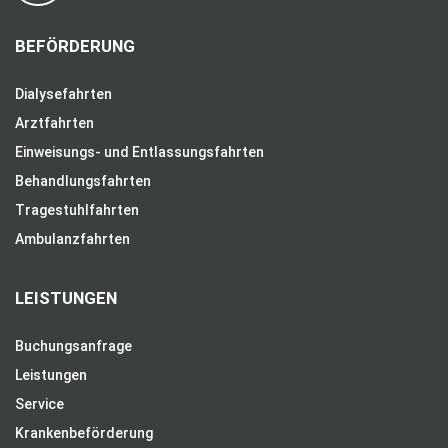
BEFÖRDERUNG
Dialysefahrten
Arztfahrten
Einweisungs- und Entlassungsfahrten
Behandlungsfahrten
Tragestuhlfahrten
Ambulanzfahrten
LEISTUNGEN
Buchungsanfrage
Leistungen
Service
Krankenbeförderung