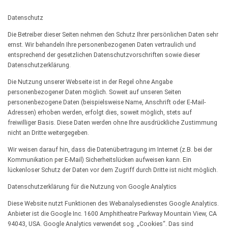
Datenschutz
Die Betreiber dieser Seiten nehmen den Schutz Ihrer persönlichen Daten sehr
ernst. Wir behandeln Ihre personenbezogenen Daten vertraulich und
entsprechend der gesetzlichen Datenschutzvorschriften sowie dieser
Datenschutzerklärung.
Die Nutzung unserer Webseite ist in der Regel ohne Angabe
personenbezogener Daten möglich. Soweit auf unseren Seiten
personenbezogene Daten (beispielsweise Name, Anschrift oder E-Mail-
Adressen) erhoben werden, erfolgt dies, soweit möglich, stets auf
freiwilliger Basis. Diese Daten werden ohne Ihre ausdrückliche Zustimmung
nicht an Dritte weitergegeben.
Wir weisen darauf hin, dass die Datenübertragung im Internet (z.B. bei der
Kommunikation per E-Mail) Sicherheitslücken aufweisen kann. Ein
lückenloser Schutz der Daten vor dem Zugriff durch Dritte ist nicht möglich.
Datenschutzerklärung für die Nutzung von Google Analytics
Diese Website nutzt Funktionen des Webanalysedienstes Google Analytics.
Anbieter ist die Google Inc. 1600 Amphitheatre Parkway Mountain View, CA
94043, USA. Google Analytics verwendet sog. „Cookies“. Das sind